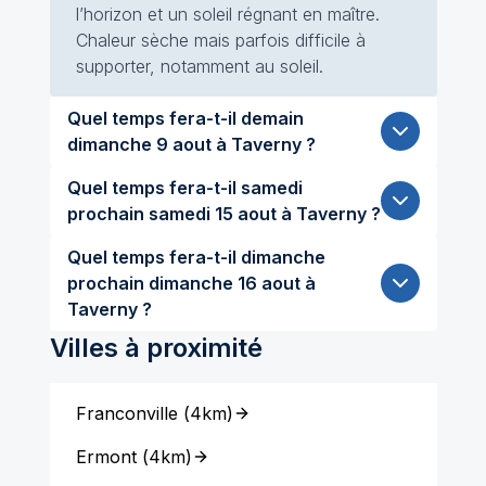
l’horizon et un soleil régnant en maître.
Chaleur sèche mais parfois difficile à
supporter, notamment au soleil.
Quel temps fera-t-il demain
dimanche 9 aout à Taverny ?
Quel temps fera-t-il samedi
prochain samedi 15 aout à Taverny ?
Quel temps fera-t-il dimanche
prochain dimanche 16 aout à
Taverny ?
Villes à proximité
Franconville
(
4km
)
Ermont
(
4km
)