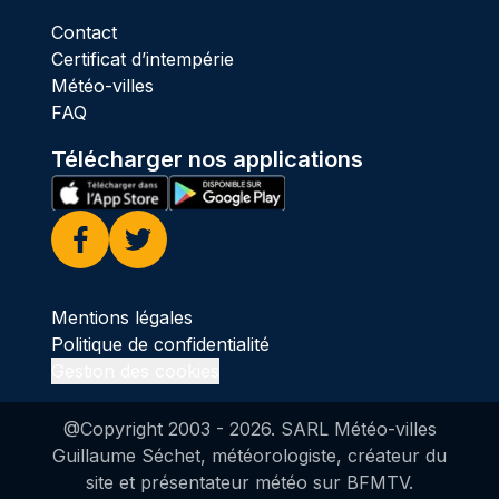
Contact
Certificat d’intempérie
Météo-villes
FAQ
Télécharger nos applications
Facebook
Twitter
Mentions légales
Politique de confidentialité
Gestion des cookies
@Copyright 2003 -
2026
. SARL Météo-villes
Guillaume Séchet, météorologiste, créateur du
site et présentateur météo sur BFMTV.