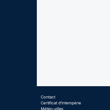
Contact
Certificat d’intempérie
Météo-villes