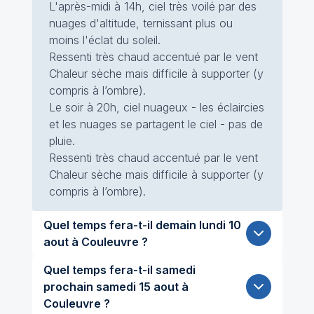
L'après-midi à 14h, ciel très voilé par des
nuages d'altitude, ternissant plus ou
moins l'éclat du soleil.
Ressenti très chaud accentué par le vent
Chaleur sèche mais difficile à supporter (y
compris à l’ombre).
Le soir à 20h, ciel nuageux - les éclaircies
et les nuages se partagent le ciel - pas de
pluie.
Ressenti très chaud accentué par le vent
Chaleur sèche mais difficile à supporter (y
compris à l’ombre).
Quel temps fera-t-il demain lundi 10
aout à Couleuvre ?
Quel temps fera-t-il samedi
prochain samedi 15 aout à
Couleuvre ?