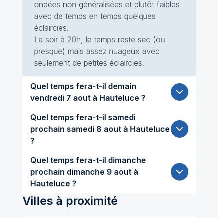
ondées non généralisées et plutôt faibles
avec de temps en temps quelques
éclaircies.
Le soir à 20h, le temps reste sec (ou
presque) mais assez nuageux avec
seulement de petites éclaircies.
Quel temps fera-t-il demain
vendredi 7 aout à Hauteluce ?
Quel temps fera-t-il samedi
prochain samedi 8 aout à Hauteluce
?
Quel temps fera-t-il dimanche
prochain dimanche 9 aout à
Hauteluce ?
Villes à proximité