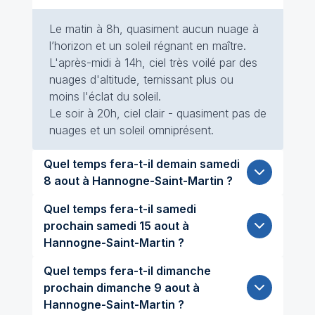
Le matin à 8h, quasiment aucun nuage à
l’horizon et un soleil régnant en maître.
L'après-midi à 14h, ciel très voilé par des
nuages d'altitude, ternissant plus ou
moins l'éclat du soleil.
Le soir à 20h, ciel clair - quasiment pas de
nuages et un soleil omniprésent.
Quel temps fera-t-il demain samedi
8 aout à Hannogne-Saint-Martin ?
Quel temps fera-t-il samedi
prochain samedi 15 aout à
Hannogne-Saint-Martin ?
Quel temps fera-t-il dimanche
prochain dimanche 9 aout à
Hannogne-Saint-Martin ?