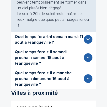
peuvent temporairement se former dans
un ciel plutôt bien dégagé.
Le soir à 20h, le soleil reste maître des
lieux malgré quelques petits nuages ici ou
là.
Quel temps fera-t-il demain mardi 11
aout à Franqueville ?
Quel temps fera-t-il samedi
prochain samedi 15 aout à
Franqueville ?
Quel temps fera-t-il dimanche
prochain dimanche 16 aout à
Franqueville ?
Villes à proximité