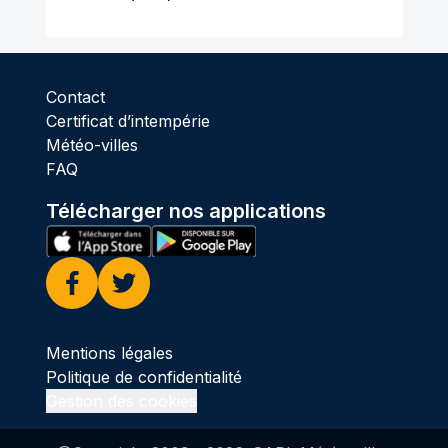
Contact
Certificat d’intempérie
Météo-villes
FAQ
Télécharger nos applications
Facebook
Twitter
Mentions légales
Politique de confidentialité
Gestion des cookies