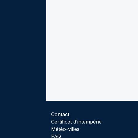
Contact
Certificat d’intempérie
Météo-villes
FAQ