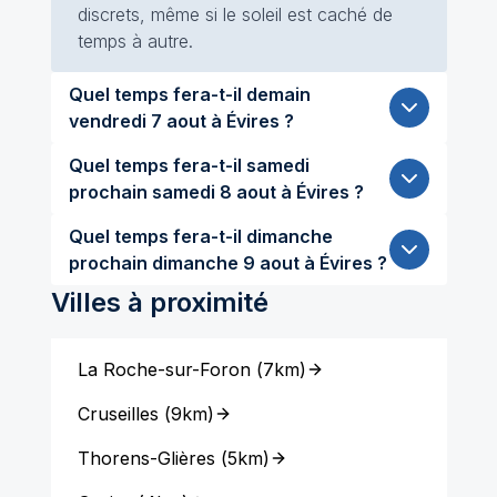
discrets, même si le soleil est caché de
temps à autre.
Quel temps fera-t-il demain
vendredi 7 aout à Évires ?
Quel temps fera-t-il samedi
prochain samedi 8 aout à Évires ?
Quel temps fera-t-il dimanche
prochain dimanche 9 aout à Évires ?
Villes à proximité
La Roche-sur-Foron
(
7km
)
Cruseilles
(
9km
)
Thorens-Glières
(
5km
)