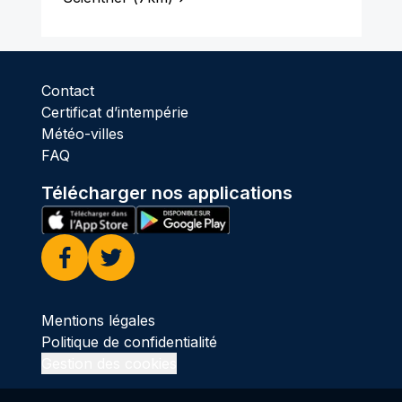
Contact
Certificat d’intempérie
Météo-villes
FAQ
Télécharger nos applications
Facebook
Twitter
Mentions légales
Politique de confidentialité
Gestion des cookies