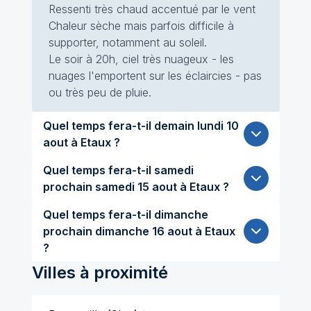
Ressenti très chaud accentué par le vent
Chaleur sèche mais parfois difficile à
supporter, notamment au soleil.
Le soir à 20h, ciel très nuageux - les
nuages l'emportent sur les éclaircies - pas
ou très peu de pluie.
Quel temps fera-t-il demain lundi 10
aout à Etaux ?
Quel temps fera-t-il samedi
prochain samedi 15 aout à Etaux ?
Quel temps fera-t-il dimanche
prochain dimanche 16 aout à Etaux
?
Villes à proximité