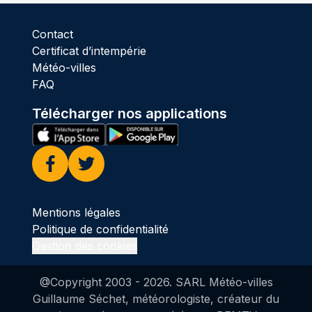
Contact
Certificat d’intempérie
Météo-villes
FAQ
Télécharger nos applications
Facebook
Twitter
Mentions légales
Politique de confidentialité
Gestion des cookies
@Copyright 2003 -
2026
. SARL Météo-villes
Guillaume Séchet, météorologiste, créateur du