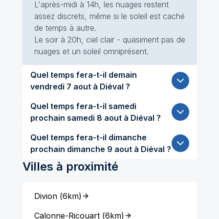
L'après-midi à 14h, les nuages restent
assez discrets, même si le soleil est caché
de temps à autre.
Le soir à 20h, ciel clair - quasiment pas de
nuages et un soleil omniprésent.
Quel temps fera-t-il demain
vendredi 7 aout à Diéval ?
Quel temps fera-t-il samedi
prochain samedi 8 aout à Diéval ?
Quel temps fera-t-il dimanche
prochain dimanche 9 aout à Diéval ?
Villes à proximité
Divion
(
6km
)
Calonne-Ricouart
(
6km
)