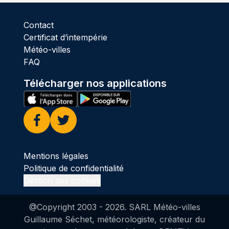
Contact
Certificat d’intempérie
Météo-villes
FAQ
Télécharger nos applications
Facebook
Twitter
Mentions légales
Politique de confidentialité
Gestion des cookies
@Copyright 2003 -
2026
. SARL Météo-villes
Guillaume Séchet, météorologiste, créateur du