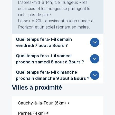
L'après-midi à 14h, ciel nuageux - les
éclaircies et les nuages se partagent le
ciel - pas de pluie.
Le soir à 20h, quasiment aucun nuage à
l’horizon et un soleil régnant en maître.
Quel temps fera-t-il demain
vendredi 7 aout à Bours ?
Quel temps fera-t-il samedi
prochain samedi 8 aout à Bours ?
Quel temps fera-t-il dimanche
prochain dimanche 9 aout à Bours ?
Villes à proximité
Cauchy-à-la-Tour
(
6km
)
Pernes
(
4km
)