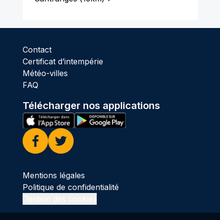
Contact
Certificat d’intempérie
Météo-villes
FAQ
Télécharger nos applications
Facebook
Twitter
Mentions légales
Politique de confidentialité
Gestion des cookies