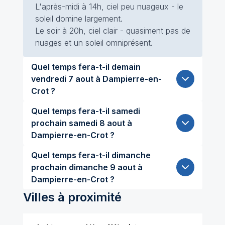
L'après-midi à 14h, ciel peu nuageux - le
soleil domine largement.
Le soir à 20h, ciel clair - quasiment pas de
nuages et un soleil omniprésent.
Quel temps fera-t-il demain
vendredi 7 aout à Dampierre-en-
Crot ?
Quel temps fera-t-il samedi
prochain samedi 8 aout à
Dampierre-en-Crot ?
Quel temps fera-t-il dimanche
prochain dimanche 9 aout à
Dampierre-en-Crot ?
Villes à proximité