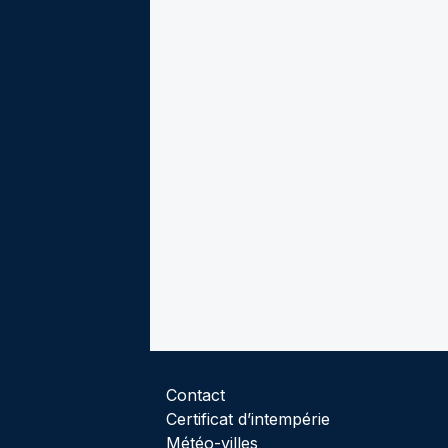
Contact
Certificat d’intempérie
Météo-villes