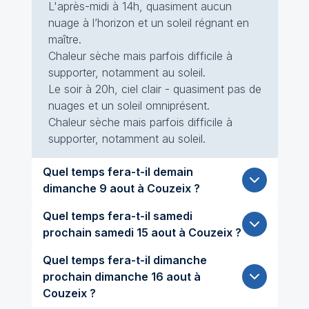
L'après-midi à 14h, quasiment aucun
nuage à l’horizon et un soleil régnant en
maître.
Chaleur sèche mais parfois difficile à
supporter, notamment au soleil.
Le soir à 20h, ciel clair - quasiment pas de
nuages et un soleil omniprésent.
Chaleur sèche mais parfois difficile à
supporter, notamment au soleil.
Quel temps fera-t-il demain
dimanche 9 aout à Couzeix ?
Quel temps fera-t-il samedi
prochain samedi 15 aout à Couzeix ?
Quel temps fera-t-il dimanche
prochain dimanche 16 aout à
Couzeix ?