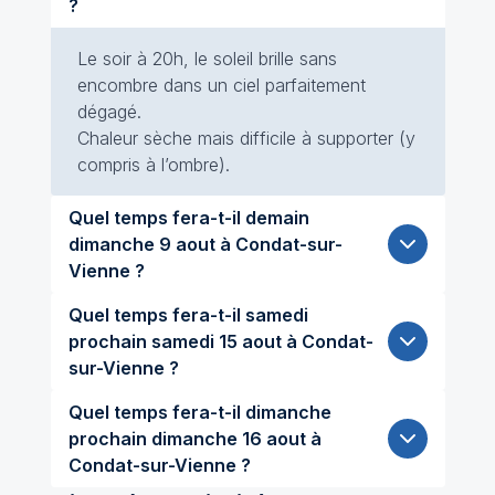
?
Le soir à 20h, le soleil brille sans
encombre dans un ciel parfaitement
dégagé.
Chaleur sèche mais difficile à supporter (y
compris à l’ombre).
Quel temps fera-t-il demain
dimanche 9 aout à Condat-sur-
Vienne ?
Quel temps fera-t-il samedi
prochain samedi 15 aout à Condat-
sur-Vienne ?
Quel temps fera-t-il dimanche
prochain dimanche 16 aout à
Condat-sur-Vienne ?