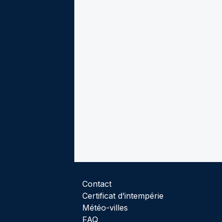
Contact
Certificat d’intempérie
Météo-villes
FAQ