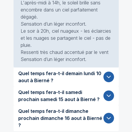
L'après-midi à 14h, le soleil brille sans
encombre dans un ciel parfaitement
dégagé.
Sensation d’un léger inconfort.
Le soir à 20h, ciel nuageux - les éclaircies
et les nuages se partagent le ciel - pas de
pluie.
Ressenti très chaud accentué par le vent
Sensation d’un léger inconfort.
Quel temps fera-t-il demain lundi 10
aout à Bierné ?
Quel temps fera-t-il samedi
prochain samedi 15 aout à Bierné ?
Quel temps fera-t-il dimanche
prochain dimanche 16 aout à Bierné
?