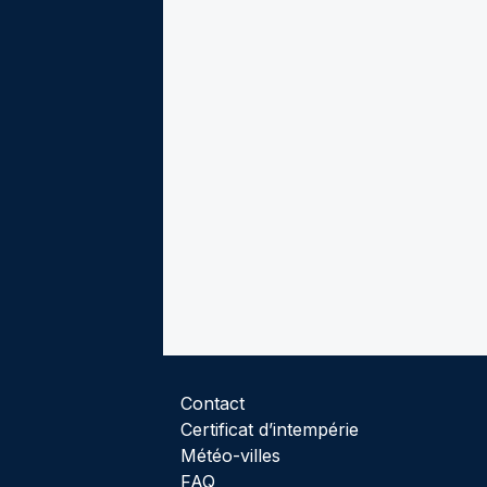
Contact
Certificat d’intempérie
Météo-villes
FAQ