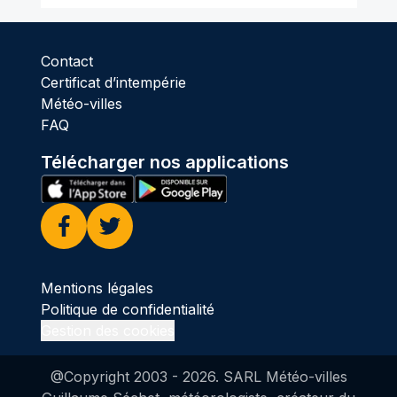
Contact
Certificat d’intempérie
Météo-villes
FAQ
Télécharger nos applications
Facebook
Twitter
Mentions légales
Politique de confidentialité
Gestion des cookies
@Copyright 2003 -
2026
. SARL Météo-villes