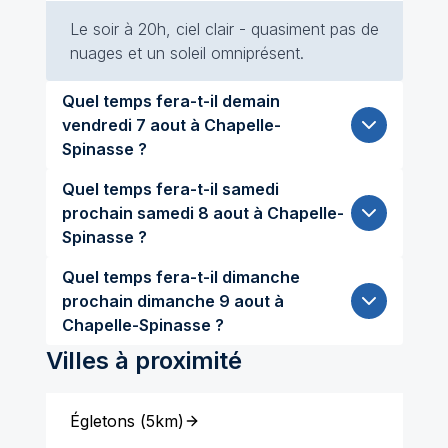
Le soir à 20h, ciel clair - quasiment pas de
nuages et un soleil omniprésent.
Quel temps fera-t-il demain
vendredi 7 aout à Chapelle-
Spinasse ?
Quel temps fera-t-il samedi
prochain samedi 8 aout à Chapelle-
Spinasse ?
Quel temps fera-t-il dimanche
prochain dimanche 9 aout à
Chapelle-Spinasse ?
Villes à proximité
Égletons
(
5km
)