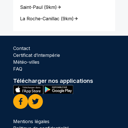
Saint-Paul
(
9km
)
La Roche-Canillac
(
9km
)
Contact
Certificat d’intempérie
Météo-villes
FAQ
Télécharger nos applications
Facebook
Twitter
Mentions légales