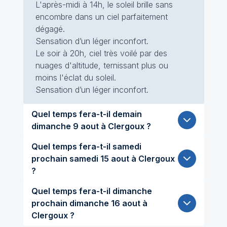
L'après-midi à 14h, le soleil brille sans
encombre dans un ciel parfaitement
dégagé.
Sensation d’un léger inconfort.
Le soir à 20h, ciel très voilé par des
nuages d'altitude, ternissant plus ou
moins l'éclat du soleil.
Sensation d’un léger inconfort.
Quel temps fera-t-il demain
dimanche 9 aout à Clergoux ?
Quel temps fera-t-il samedi
prochain samedi 15 aout à Clergoux
?
Quel temps fera-t-il dimanche
prochain dimanche 16 aout à
Clergoux ?