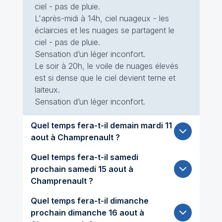
ciel - pas de pluie.
L'après-midi à 14h, ciel nuageux - les
éclaircies et les nuages se partagent le
ciel - pas de pluie.
Sensation d’un léger inconfort.
Le soir à 20h, le voile de nuages élevés
est si dense que le ciel devient terne et
laiteux.
Sensation d’un léger inconfort.
Quel temps fera-t-il demain mardi 11
aout à Champrenault ?
Quel temps fera-t-il samedi
prochain samedi 15 aout à
Champrenault ?
Quel temps fera-t-il dimanche
prochain dimanche 16 aout à