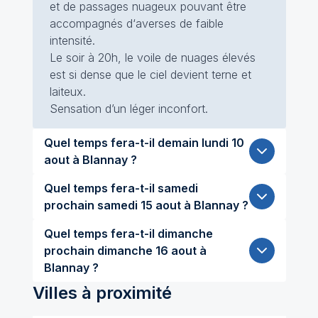
et de passages nuageux pouvant être
accompagnés d‘averses de faible
intensité.
Le soir à 20h, le voile de nuages élevés
est si dense que le ciel devient terne et
laiteux.
Sensation d’un léger inconfort.
Quel temps fera-t-il demain lundi 10
aout à Blannay ?
Quel temps fera-t-il samedi
prochain samedi 15 aout à Blannay ?
Quel temps fera-t-il dimanche
prochain dimanche 16 aout à
Blannay ?
Villes à proximité