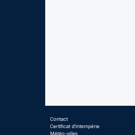
Contact
Certificat d’intempérie
Météo-villes