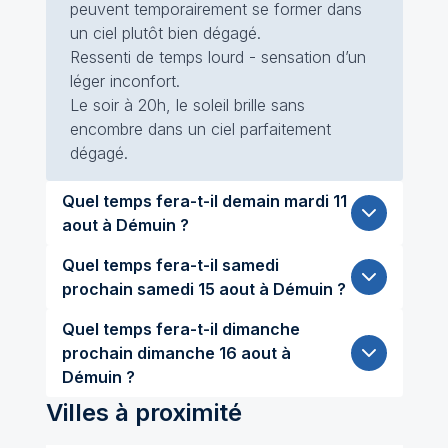
peuvent temporairement se former dans
un ciel plutôt bien dégagé.
Ressenti de temps lourd - sensation d’un
léger inconfort.
Le soir à 20h, le soleil brille sans
encombre dans un ciel parfaitement
dégagé.
Quel temps fera-t-il demain mardi 11
aout à Démuin ?
Quel temps fera-t-il samedi
prochain samedi 15 aout à Démuin ?
Quel temps fera-t-il dimanche
prochain dimanche 16 aout à
Démuin ?
Villes à proximité