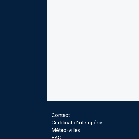
Contact
Certificat d’intempérie
Météo-villes
FAQ