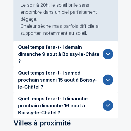
Le soir à 20h, le soleil brille sans
encombre dans un ciel parfaitement
dégagé.
Chaleur sèche mais parfois difficile à
supporter, notamment au soleil.
Quel temps fera-t-il demain
dimanche 9 aout à Boissy-le-Châtel
?
Quel temps fera-t-il samedi
prochain samedi 15 aout à Boissy-
le-Châtel ?
Quel temps fera-t-il dimanche
prochain dimanche 16 aout à
Boissy-le-Châtel ?
Villes à proximité