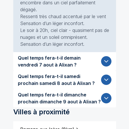
encombre dans un ciel parfaitement
dégagé.
Ressenti très chaud accentué par le vent
Sensation d’un léger inconfort.
Le soir à 20h, ciel clair - quasiment pas de
nuages et un soleil omniprésent.
Sensation d’un léger inconfort.
Quel temps fera-t-il demain
vendredi 7 aout à Alixan ?
Quel temps fera-t-il samedi
prochain samedi 8 aout à Alixan ?
Quel temps fera-t-il dimanche
prochain dimanche 9 aout à Alixan ?
Villes à proximité