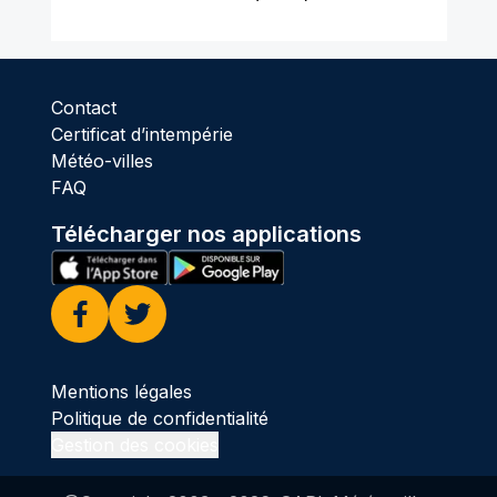
Contact
Certificat d’intempérie
Météo-villes
FAQ
Télécharger nos applications
Facebook
Twitter
Mentions légales
Politique de confidentialité
Gestion des cookies