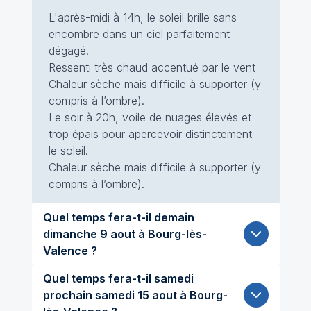
L'après-midi à 14h, le soleil brille sans
encombre dans un ciel parfaitement
dégagé.
Ressenti très chaud accentué par le vent
Chaleur sèche mais difficile à supporter (y
compris à l’ombre).
Le soir à 20h, voile de nuages élevés et
trop épais pour apercevoir distinctement
le soleil.
Chaleur sèche mais difficile à supporter (y
compris à l’ombre).
Quel temps fera-t-il demain
dimanche 9 aout à Bourg-lès-
Valence ?
Quel temps fera-t-il samedi
prochain samedi 15 aout à Bourg-