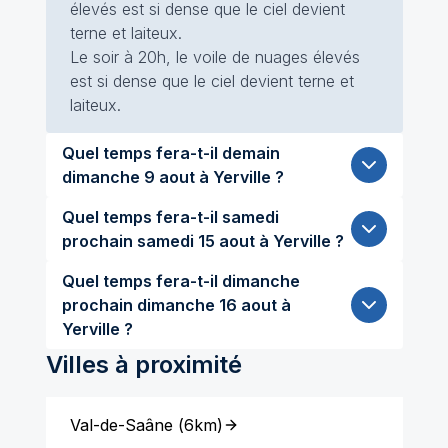
élevés est si dense que le ciel devient
terne et laiteux.
Le soir à 20h, le voile de nuages élevés
est si dense que le ciel devient terne et
laiteux.
Quel temps fera-t-il demain
dimanche 9 aout à Yerville ?
Quel temps fera-t-il samedi
prochain samedi 15 aout à Yerville ?
Quel temps fera-t-il dimanche
prochain dimanche 16 aout à
Yerville ?
Villes à proximité
Val-de-Saâne
(
6km
)