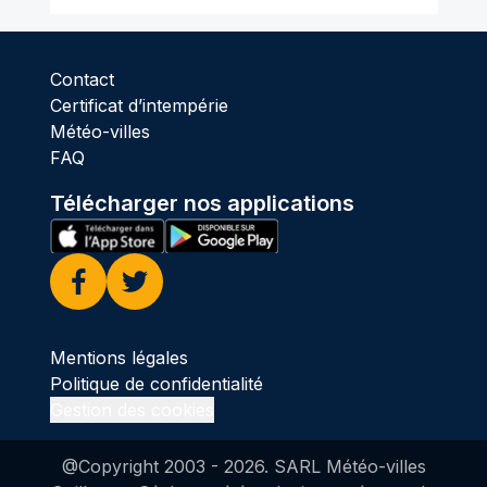
Contact
Certificat d’intempérie
Météo-villes
FAQ
Télécharger nos applications
Facebook
Twitter
Mentions légales
Politique de confidentialité
Gestion des cookies
@Copyright 2003 -
2026
. SARL Météo-villes