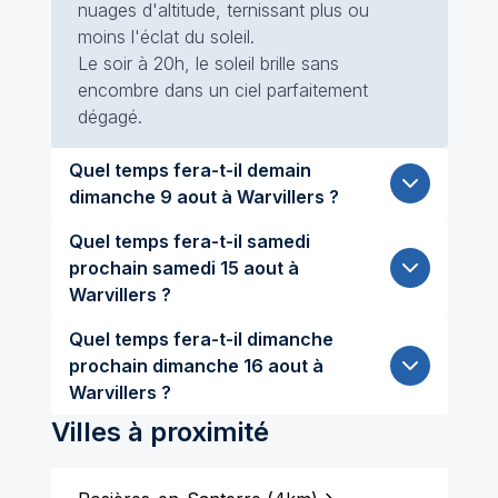
nuages d'altitude, ternissant plus ou
moins l'éclat du soleil.
Le soir à 20h, le soleil brille sans
encombre dans un ciel parfaitement
dégagé.
Quel temps fera-t-il demain
dimanche 9 aout à Warvillers ?
Quel temps fera-t-il samedi
prochain samedi 15 aout à
Warvillers ?
Quel temps fera-t-il dimanche
prochain dimanche 16 aout à
Warvillers ?
Villes à proximité