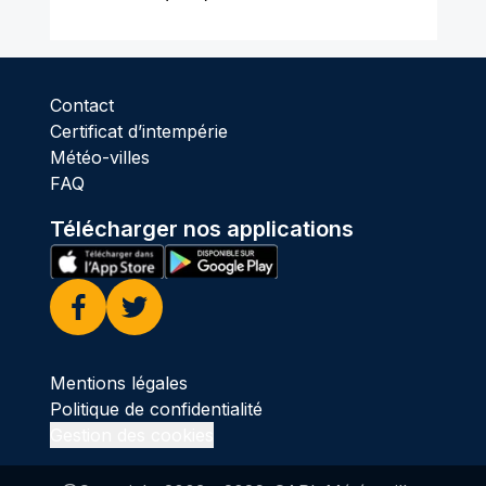
Contact
Certificat d’intempérie
Météo-villes
FAQ
Télécharger nos applications
Facebook
Twitter
Mentions légales
Politique de confidentialité
Gestion des cookies