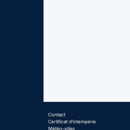
Contact
Certificat d’intempérie
Météo-villes