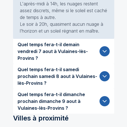
L'après-midi à 14h, les nuages restent
assez discrets, même si le soleil est caché
de temps à autre.
Le soir à 20h, quasiment aucun nuage à
l’horizon et un soleil régnant en maître.
Quel temps fera-t-il demain
vendredi 7 aout à Vulaines-lès-
Provins ?
Quel temps fera-t-il samedi
prochain samedi 8 aout à Vulaines-
lès-Provins ?
Quel temps fera-t-il dimanche
prochain dimanche 9 aout à
Vulaines-lès-Provins ?
Villes à proximité