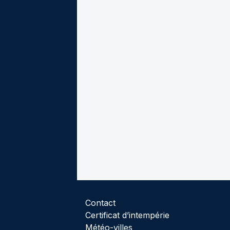
Contact
Certificat d’intempérie
Météo-villes