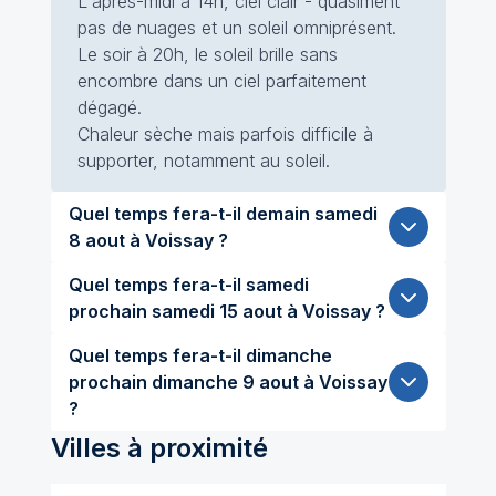
L'après-midi à 14h, ciel clair - quasiment
pas de nuages et un soleil omniprésent.
Le soir à 20h, le soleil brille sans
encombre dans un ciel parfaitement
dégagé.
Chaleur sèche mais parfois difficile à
supporter, notamment au soleil.
Quel temps fera-t-il demain samedi
8 aout à Voissay ?
Quel temps fera-t-il samedi
prochain samedi 15 aout à Voissay ?
Quel temps fera-t-il dimanche
prochain dimanche 9 aout à Voissay
?
Villes à proximité