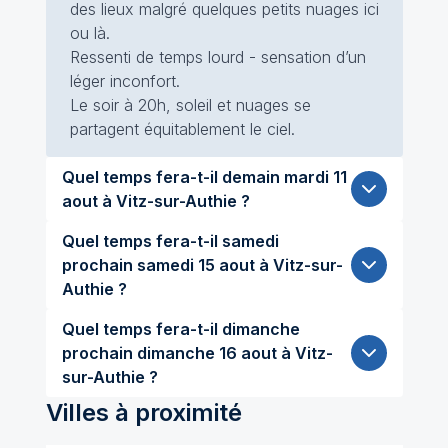
des lieux malgré quelques petits nuages ici
ou là.
Ressenti de temps lourd - sensation d’un
léger inconfort.
Le soir à 20h, soleil et nuages se
partagent équitablement le ciel.
Quel temps fera-t-il demain mardi 11
aout à Vitz-sur-Authie ?
Quel temps fera-t-il samedi
prochain samedi 15 aout à Vitz-sur-
Authie ?
Quel temps fera-t-il dimanche
prochain dimanche 16 aout à Vitz-
sur-Authie ?
Villes à proximité