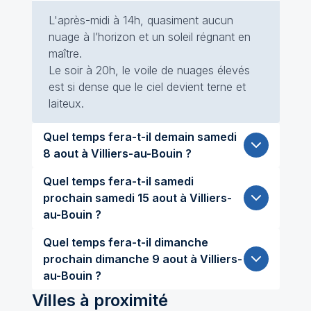
L'après-midi à 14h, quasiment aucun
nuage à l’horizon et un soleil régnant en
maître.
Le soir à 20h, le voile de nuages élevés
est si dense que le ciel devient terne et
laiteux.
Quel temps fera-t-il demain samedi
8 aout à Villiers-au-Bouin ?
Quel temps fera-t-il samedi
prochain samedi 15 aout à Villiers-
au-Bouin ?
Quel temps fera-t-il dimanche
prochain dimanche 9 aout à Villiers-
au-Bouin ?
Villes à proximité