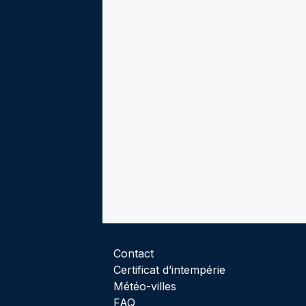
Contact
Certificat d’intempérie
Météo-villes
FAQ