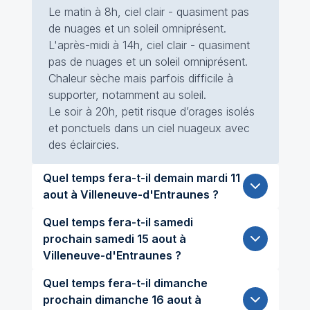
Le matin à 8h, ciel clair - quasiment pas
de nuages et un soleil omniprésent.
L'après-midi à 14h, ciel clair - quasiment
pas de nuages et un soleil omniprésent.
Chaleur sèche mais parfois difficile à
supporter, notamment au soleil.
Le soir à 20h, petit risque d’orages isolés
et ponctuels dans un ciel nuageux avec
des éclaircies.
Quel temps fera-t-il demain mardi 11
aout à Villeneuve-d'Entraunes ?
Quel temps fera-t-il samedi
prochain samedi 15 aout à
Villeneuve-d'Entraunes ?
Quel temps fera-t-il dimanche
prochain dimanche 16 aout à