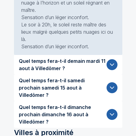
nuage à l’horizon et un soleil régnant en
maître.
Sensation d’un léger inconfort.
Le soir à 20h, le soleil reste maître des
lieux malgré quelques petits nuages ici ou
là.
Sensation d’un léger inconfort.
Quel temps fera-t-il demain mardi 11
aout à Villedômer ?
Quel temps fera-t-il samedi
prochain samedi 15 aout à
Villedômer ?
Quel temps fera-t-il dimanche
prochain dimanche 16 aout à
Villedômer ?
Villes à proximité