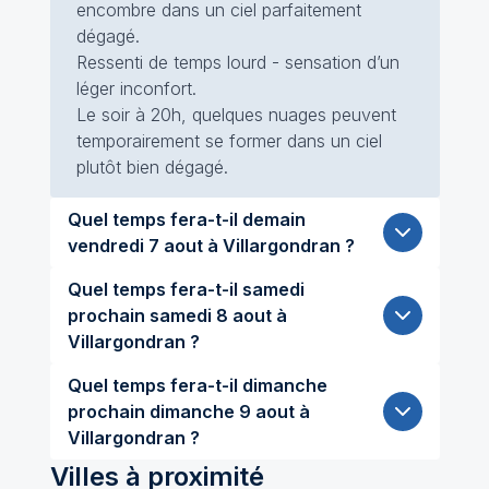
encombre dans un ciel parfaitement
dégagé.
Ressenti de temps lourd - sensation d’un
léger inconfort.
Le soir à 20h, quelques nuages peuvent
temporairement se former dans un ciel
plutôt bien dégagé.
Quel temps fera-t-il demain
vendredi 7 aout à Villargondran ?
Quel temps fera-t-il samedi
prochain samedi 8 aout à
Villargondran ?
Quel temps fera-t-il dimanche
prochain dimanche 9 aout à
Villargondran ?
Villes à proximité