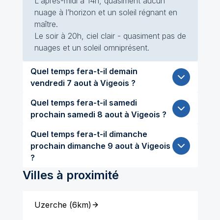
L'après-midi à 14h, quasiment aucun
nuage à l’horizon et un soleil régnant en
maître.
Le soir à 20h, ciel clair - quasiment pas de
nuages et un soleil omniprésent.
Quel temps fera-t-il demain
vendredi 7 aout à Vigeois ?
Quel temps fera-t-il samedi
prochain samedi 8 aout à Vigeois ?
Quel temps fera-t-il dimanche
prochain dimanche 9 aout à Vigeois
?
Villes à proximité
Uzerche
(
6km
)