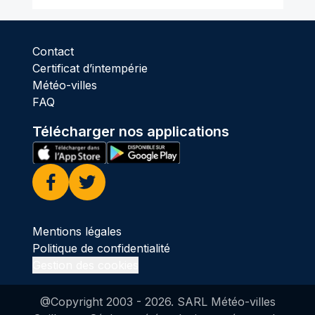
Contact
Certificat d’intempérie
Météo-villes
FAQ
Télécharger nos applications
Facebook
Twitter
Mentions légales
Politique de confidentialité
Gestion des cookies
@Copyright 2003 -
2026
. SARL Météo-villes