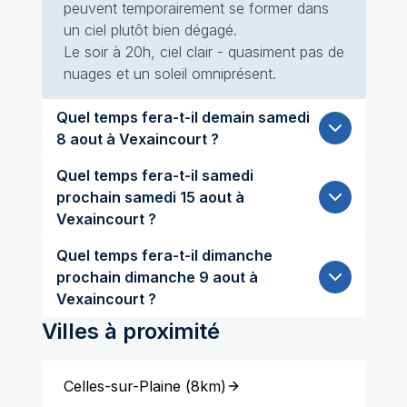
peuvent temporairement se former dans
un ciel plutôt bien dégagé.
Le soir à 20h, ciel clair - quasiment pas de
nuages et un soleil omniprésent.
Quel temps fera-t-il demain samedi
8 aout à Vexaincourt ?
Quel temps fera-t-il samedi
prochain samedi 15 aout à
Vexaincourt ?
Quel temps fera-t-il dimanche
prochain dimanche 9 aout à
Vexaincourt ?
Villes à proximité
Celles-sur-Plaine
(
8km
)