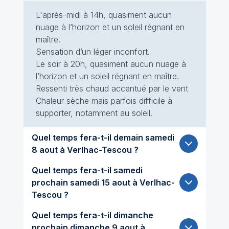
L'après-midi à 14h, quasiment aucun
nuage à l’horizon et un soleil régnant en
maître.
Sensation d’un léger inconfort.
Le soir à 20h, quasiment aucun nuage à
l’horizon et un soleil régnant en maître.
Ressenti très chaud accentué par le vent
Chaleur sèche mais parfois difficile à
supporter, notamment au soleil.
Quel temps fera-t-il demain samedi
8 aout à Verlhac-Tescou ?
Quel temps fera-t-il samedi
prochain samedi 15 aout à Verlhac-
Tescou ?
Quel temps fera-t-il dimanche
prochain dimanche 9 aout à