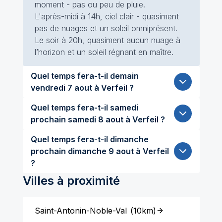
moment - pas ou peu de pluie.
L'après-midi à 14h, ciel clair - quasiment
pas de nuages et un soleil omniprésent.
Le soir à 20h, quasiment aucun nuage à
l’horizon et un soleil régnant en maître.
Quel temps fera-t-il demain
vendredi 7 aout à Verfeil ?
Quel temps fera-t-il samedi
prochain samedi 8 aout à Verfeil ?
Quel temps fera-t-il dimanche
prochain dimanche 9 aout à Verfeil
?
Villes à proximité
Saint-Antonin-Noble-Val
(
10km
)