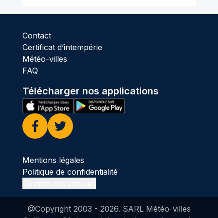
Contact
Certificat d’intempérie
Météo-villes
FAQ
Télécharger nos applications
Facebook
Twitter
Mentions légales
Politique de confidentialité
Gestion des cookies
@Copyright 2003 -
2026
. SARL Météo-villes