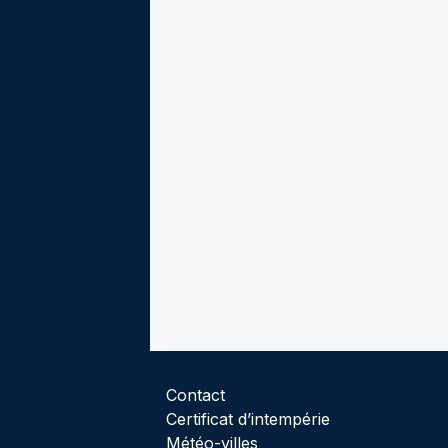
Contact
Certificat d’intempérie
Météo-villes