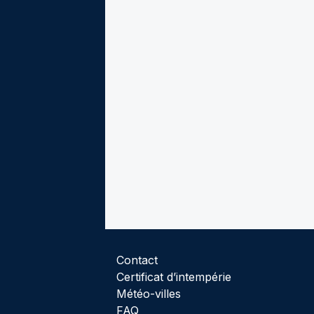
Contact
Certificat d’intempérie
Météo-villes
FAQ