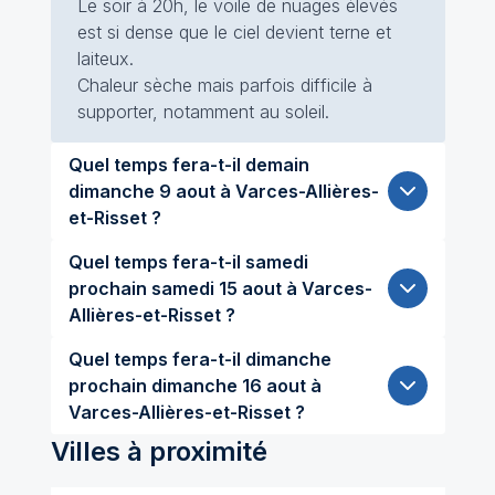
Le soir à 20h, le voile de nuages élevés
est si dense que le ciel devient terne et
laiteux.
Chaleur sèche mais parfois difficile à
supporter, notamment au soleil.
Quel temps fera-t-il demain
dimanche 9 aout à Varces-Allières-
et-Risset ?
Quel temps fera-t-il samedi
prochain samedi 15 aout à Varces-
Allières-et-Risset ?
Quel temps fera-t-il dimanche
prochain dimanche 16 aout à
Varces-Allières-et-Risset ?
Villes à proximité