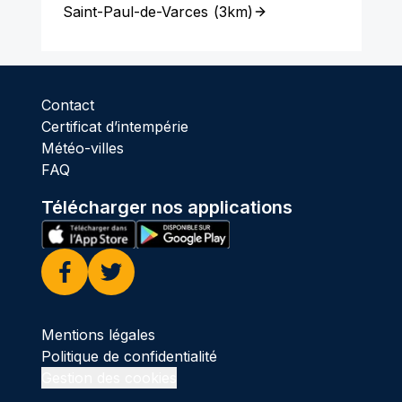
Saint-Paul-de-Varces
(
3km
)
Contact
Certificat d’intempérie
Météo-villes
FAQ
Télécharger nos applications
Facebook
Twitter
Mentions légales
Politique de confidentialité
Gestion des cookies