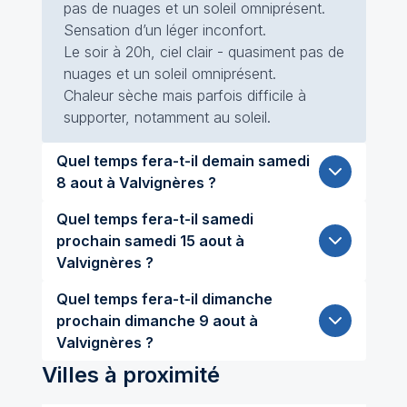
pas de nuages et un soleil omniprésent.
Sensation d’un léger inconfort.
Le soir à 20h, ciel clair - quasiment pas de
nuages et un soleil omniprésent.
Chaleur sèche mais parfois difficile à
supporter, notamment au soleil.
Quel temps fera-t-il demain samedi
8 aout à Valvignères ?
Quel temps fera-t-il samedi
prochain samedi 15 aout à
Valvignères ?
Quel temps fera-t-il dimanche
prochain dimanche 9 aout à
Valvignères ?
Villes à proximité