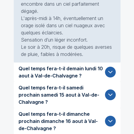
encombre dans un ciel parfaitement
dégagé.
L'après-midi à 14h, éventuellement un
orage isolé dans un ciel nuageux avec
quelques éclaircies.
Sensation d’un léger inconfort.
Le soir à 20h, risque de quelques averses
de pluie, faibles à modérées.
Quel temps fera-t-il demain lundi 10
aout à Val-de-Chalvagne ?
Quel temps fera-t-il samedi
prochain samedi 15 aout à Val-de-
Chalvagne ?
Quel temps fera-t-il dimanche
prochain dimanche 16 aout à Val-
de-Chalvagne ?