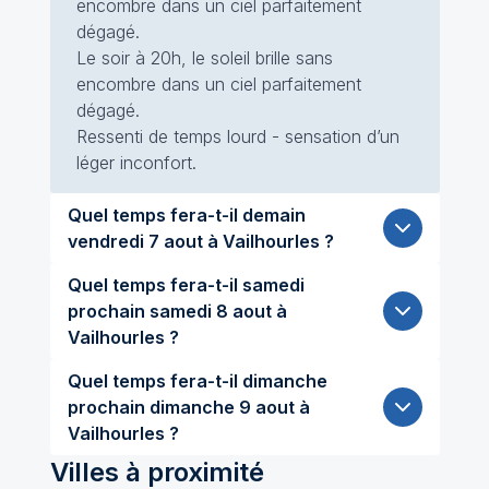
encombre dans un ciel parfaitement
dégagé.
Le soir à 20h, le soleil brille sans
encombre dans un ciel parfaitement
dégagé.
Ressenti de temps lourd - sensation d’un
léger inconfort.
Quel temps fera-t-il demain
vendredi 7 aout à Vailhourles ?
Quel temps fera-t-il samedi
prochain samedi 8 aout à
Vailhourles ?
Quel temps fera-t-il dimanche
prochain dimanche 9 aout à
Vailhourles ?
Villes à proximité